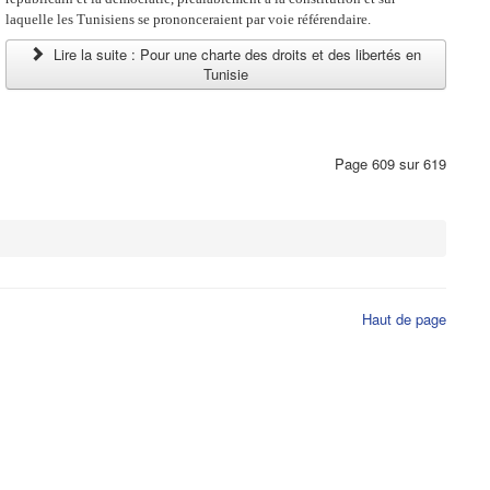
laquelle les Tunisiens se prononceraient par voie référendaire.
Lire la suite : Pour une charte des droits et des libertés en
Tunisie
Page 609 sur 619
Haut de page