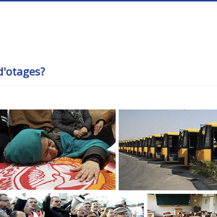
d'otages?