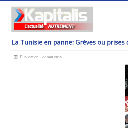
La Tunisie en panne: Grèves ou prises 
Publication : 22 mai 2015