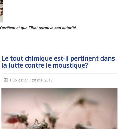
arrêtent et que l'Etat retrouve son autorité.
Le tout chimique est-il pertinent dans
la lutte contre le moustique?
Publication : 20 mai 2015