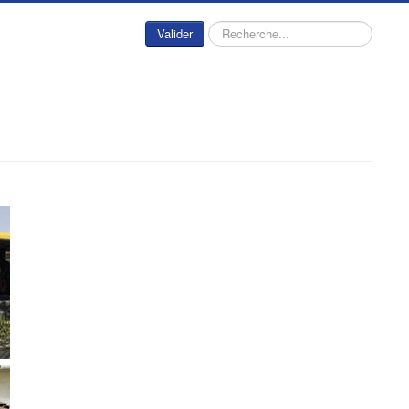
Rechercher
Valider