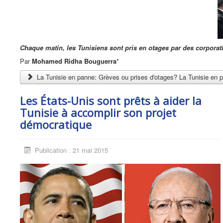
Chaque matin, les Tunisiens sont pris en otages par des corporatism
Par
Mohamed Ridha Bouguerra
*
La Tunisie en panne: Grèves ou prises d'otages? La Tunisie en 
Les États-Unis sont prêts à aider la
Tunisie à accomplir son projet
démocratique
Publication : 21 mai 2015