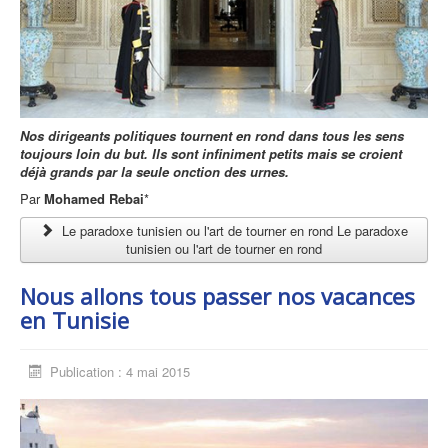
Nos dirigeants politiques tournent en rond dans tous les sens
toujours loin du but. Ils sont infiniment petits mais se croient
déjà grands par la seule onction des urnes.
Par
Mohamed Rebai
*
Le paradoxe tunisien ou l'art de tourner en rond Le paradoxe
tunisien ou l'art de tourner en rond
Nous allons tous passer nos vacances
en Tunisie
Publication : 4 mai 2015