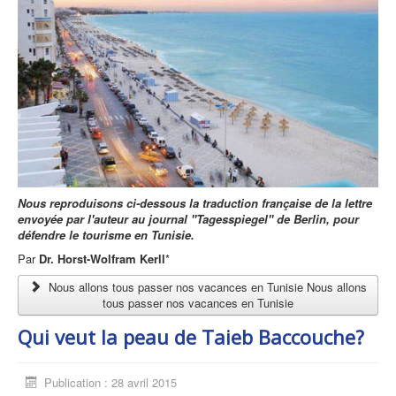
Nous reproduisons ci-dessous la traduction française de la lettre
envoyée par l'auteur au journal ''Tagesspiegel'' de Berlin, pour
défendre le tourisme en Tunisie.
Par
Dr. Horst-Wolfram Kerll
*
Nous allons tous passer nos vacances en Tunisie Nous allons
tous passer nos vacances en Tunisie
Qui veut la peau de Taieb Baccouche?
Publication : 28 avril 2015