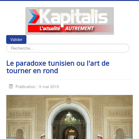
Rechercher
Valider
Le paradoxe tunisien ou l'art de
tourner en rond
Publication : 5 mai 2015