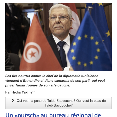
Les tirs nourris contre le chef de la diplomatie tunisienne
viennent d'Ennahdha et d'une camarilla de son parti, qui veut
priver Nidaa Tounes de son aile gauche.
Par
Hedia Yakhlef
*
Qui veut la peau de Taieb Baccouche? Qui veut la peau de
Taieb Baccouche?
Un «putsch» au bureau régional de