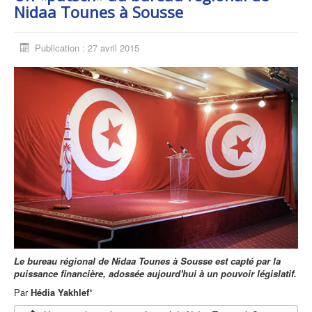
Nidaa Tounes à Sousse
Publication : 27 avril 2015
Le bureau régional de Nidaa Tounes à Sousse est capté par la
puissance financière, adossée aujourd'hui à un pouvoir législatif.
Par
Hédia Yakhlef
*