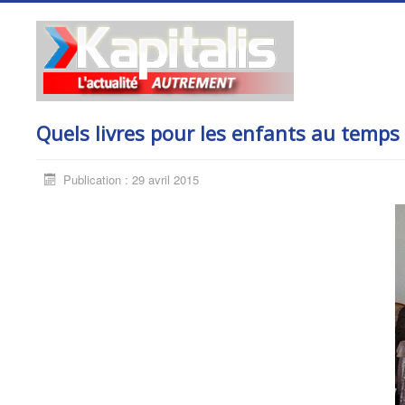
Quels livres pour les enfants au temps 
Publication : 29 avril 2015