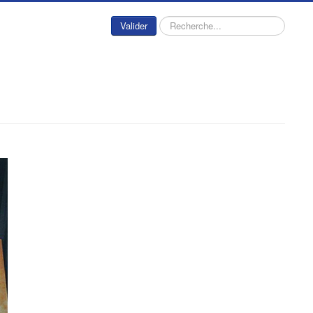
Rechercher
Valider