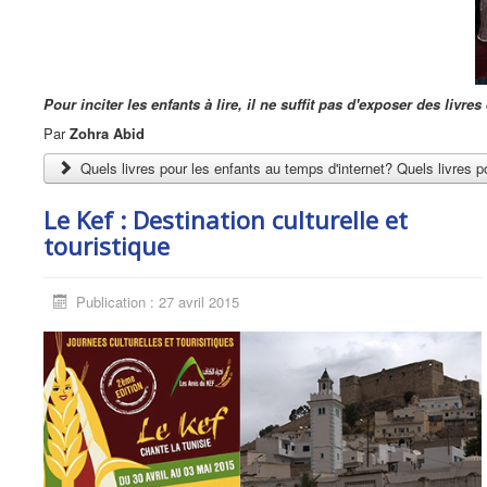
Pour inciter les enfants à lire, il ne suffit pas d'exposer des livres
Par
Zohra Abid
Quels livres pour les enfants au temps d'internet? Quels livres p
Le Kef : Destination culturelle et
touristique
Publication : 27 avril 2015