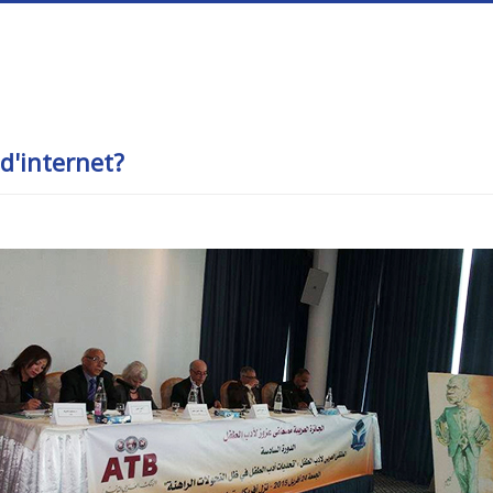
d'internet?