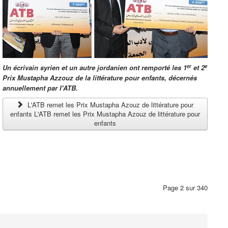
er
e
Un écrivain syrien et un autre jordanien ont remporté les 1
et 2
Prix Mustapha Azzouz de la littérature pour enfants, décernés
annuellement par l'ATB.
L'ATB remet les Prix Mustapha Azouz de littérature pour
enfants L'ATB remet les Prix Mustapha Azouz de littérature pour
enfants
Page 2 sur 340