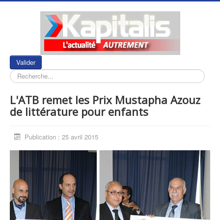
Rechercher
Valider
L'ATB remet les Prix Mustapha Azouz
de littérature pour enfants
Publication : 25 avril 2015