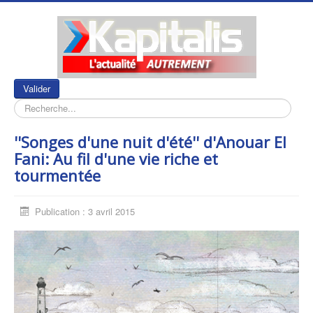
Rechercher
Valider
''Songes d'une nuit d'été'' d'Anouar El
Fani: Au fil d'une vie riche et
tourmentée
Publication : 3 avril 2015