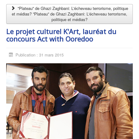
''Plateau'' de Ghazi Zaghbani: L'écheveau terrorisme, politique
et médias? ''Plateau'' de Ghazi Zaghbani: L'écheveau terrorisme,
politique et médias?
Le projet culturel K'Art, lauréat du
concours Act with Ooredoo
Publication : 31 mars 2015