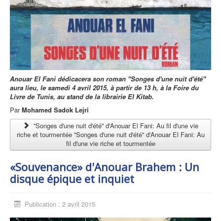
Anouar El Fani dédicacera son roman ''Songes d'une nuit d'été''
aura lieu, le samedi 4 avril 2015, à partir de 13 h, à la Foire du
Livre de Tunis, au stand de la librairie El Kitab.
Par
Mohamed Sadok Lejri
''Songes d'une nuit d'été'' d'Anouar El Fani: Au fil d'une vie
riche et tourmentée ''Songes d'une nuit d'été'' d'Anouar El Fani: Au
fil d'une vie riche et tourmentée
«Souvenance» d'Anouar Brahem : Un
disque épique et inquiet
Publication : 2 avril 2015