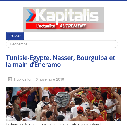
Rechercher
Valider
Tunisie-Egypte. Nasser, Bourguiba et
la main d’Eneramo
Publication : 6 novembre 2010
Certains médias cairotes se montrent vindicatifs après la douche