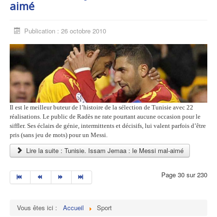
aimé
Publication : 26 octobre 2010
Il est le meilleur buteur de l’histoire de la sélection de Tunisie avec 22
réalisations. Le public de Radès ne rate pourtant aucune occasion pour le
siffler. Ses éclairs de génie, intermittents et décisifs, lui valent parfois d’être
pris (sans jeu de mots) pour un Messi.
Lire la suite : Tunisie. Issam Jemaa : le Messi mal-aimé
Page 30 sur 230
Vous êtes ici :
Accueil
Sport