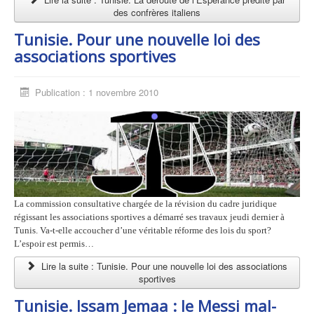
des confrères italiens
Tunisie. Pour une nouvelle loi des
associations sportives
Publication : 1 novembre 2010
La commission consultative chargée de la révision du cadre juridique
régissant les associations sportives a démarré ses travaux jeudi dernier à
Tunis. Va-t-elle accoucher d’une véritable réforme des lois du sport?
L’espoir est permis…
Lire la suite : Tunisie. Pour une nouvelle loi des associations
sportives
Tunisie. Issam Jemaa : le Messi mal-