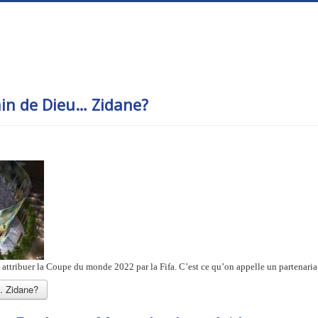
in de Dieu… Zidane?
vu attribuer la Coupe du monde 2022 par la Fifa. C’est ce qu’on appelle un partena
… Zidane?