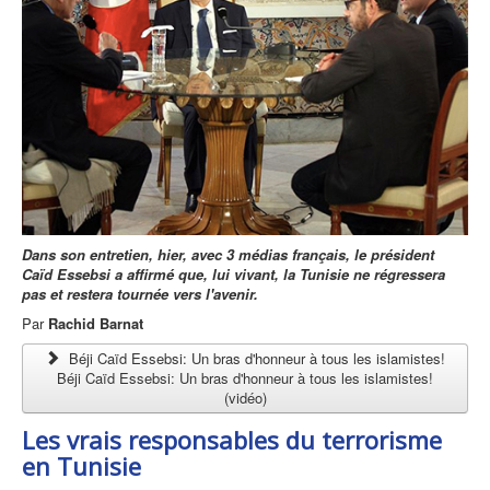
Dans son entretien, hier, avec 3 médias français, le président
Caïd Essebsi a affirmé que, lui vivant, la Tunisie ne régressera
pas et restera tournée vers l'avenir.
Par
Rachid Barnat
Béji Caïd Essebsi: Un bras d'honneur à tous les islamistes!
Béji Caïd Essebsi: Un bras d'honneur à tous les islamistes!
(vidéo)
Les vrais responsables du terrorisme
en Tunisie