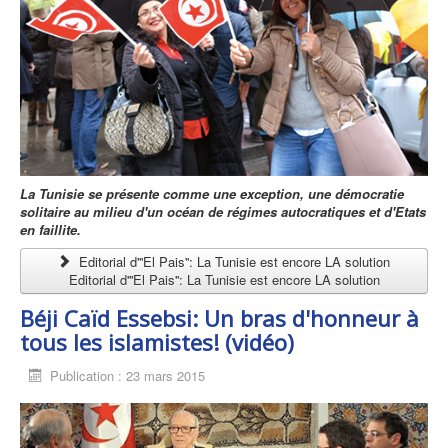
La Tunisie se présente comme une exception, une démocratie
solitaire au milieu d'un océan de régimes autocratiques et d'Etats
en faillite.
Editorial d'''El Pais'': La Tunisie est encore LA solution
Editorial d'''El Pais'': La Tunisie est encore LA solution
Béji Caïd Essebsi: Un bras d'honneur à
tous les islamistes! (vidéo)
Publication : 23 mars 2015