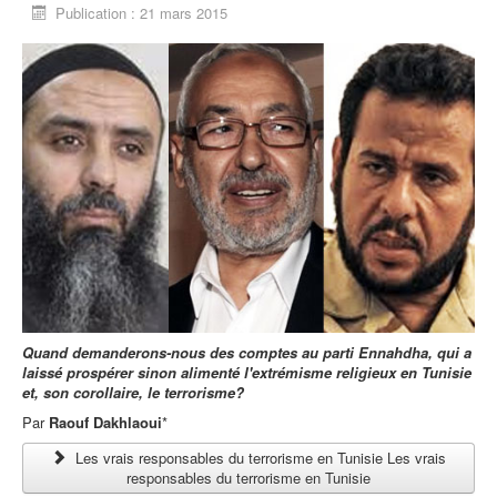
Publication : 21 mars 2015
Quand demanderons-nous des comptes au parti Ennahdha, qui a
laissé prospérer sinon alimenté l'extrémisme religieux en Tunisie
et, son corollaire, le terrorisme?
Par
Raouf Dakhlaoui
*
Les vrais responsables du terrorisme en Tunisie Les vrais
responsables du terrorisme en Tunisie