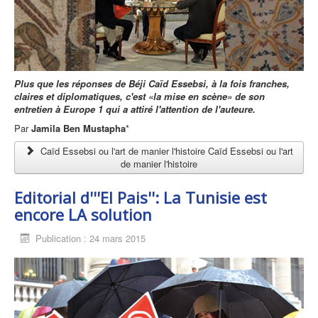
Plus que les réponses de Béji Caïd Essebsi, à la fois franches,
claires et diplomatiques, c'est «la mise en scène» de son
entretien à Europe 1 qui a attiré l'attention de l'auteure.
Par
Jamila Ben Mustapha
*
Caïd Essebsi ou l'art de manier l'histoire Caïd Essebsi ou l'art
de manier l'histoire
Editorial d'''El Pais'': La Tunisie est
encore LA solution
Publication : 24 mars 2015