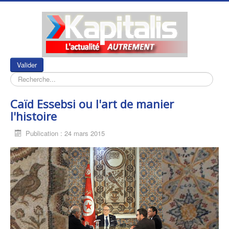
Rechercher
Valider
Caïd Essebsi ou l'art de manier
l'histoire
Publication : 24 mars 2015