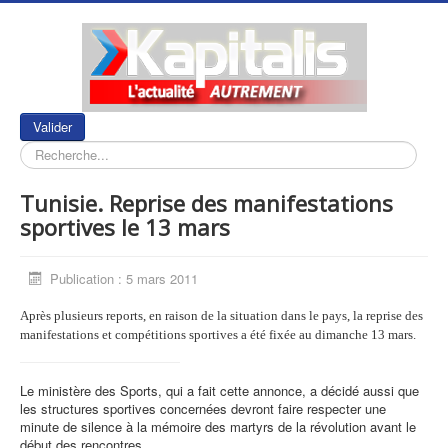
Rechercher
Valider
Tunisie. Reprise des manifestations
sportives le 13 mars
Publication : 5 mars 2011
Après plusieurs reports, en raison de la situation dans le pays, la reprise des
manifestations et compétitions sportives a été fixée au dimanche 13 mars.
Le ministère des Sports, qui a fait cette annonce, a décidé aussi que
les structures sportives concernées devront faire respecter une
minute de silence à la mémoire des martyrs de la révolution avant le
début des rencontres.