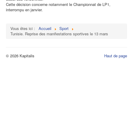
Cette décision concerne notamment le Championnat de LP1,
interrompu en janvier.
Vous êtes ici :
Accueil
Sport
Tunisie. Reprise des manifestations sportives le 13 mars
© 2026 Kapitalis
Haut de page