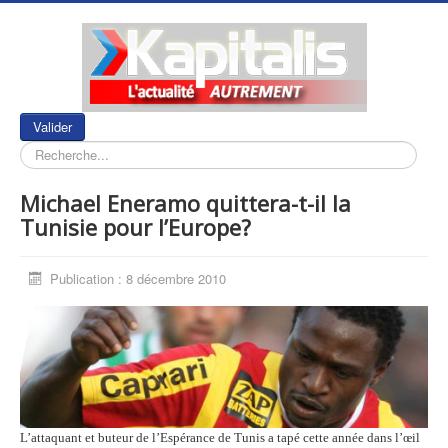
Rechercher
Valider
Michael Eneramo quittera-t-il la
Tunisie pour l’Europe?
Publication : 8 décembre 2010
L’attaquant et buteur de l’Espérance de Tunis a tapé cette année dans l’œil