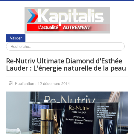
Rechercher
Valider
Re-Nutriv Ultimate Diamond d'Esthée
Lauder : L'énergie naturelle de la peau
Publication : 12 décembre 2014