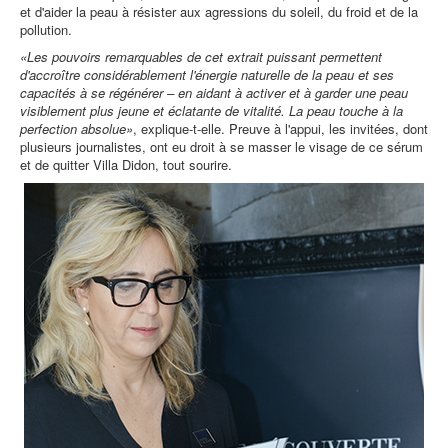
et d'aider la peau à résister aux agressions du soleil, du froid et de la
pollution.
«Les pouvoirs remarquables de cet extrait puissant permettent
d'accroître considérablement l'énergie naturelle de la peau et ses
capacités à se régénérer – en aidant à activer et à garder une peau
visiblement plus jeune et éclatante de vitalité. La peau touche à la
perfection absolue»
, explique-t-elle. Preuve à l'appui, les invitées, dont
plusieurs journalistes, ont eu droit à se masser le visage de ce sérum
et de quitter Villa Didon, tout sourire.