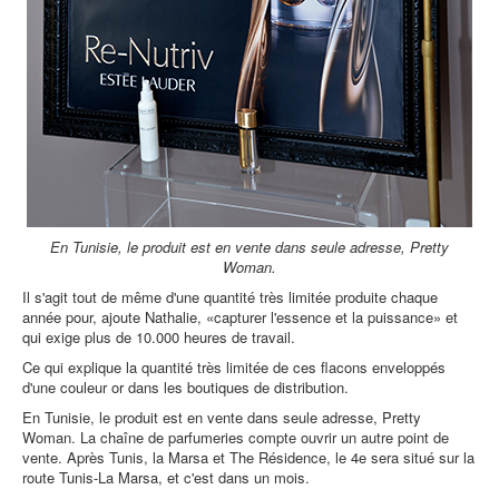
En Tunisie, le produit est en vente dans seule adresse, Pretty
Woman.
Il s'agit tout de même d'une quantité très limitée produite chaque
année pour, ajoute Nathalie, «capturer l'essence et la puissance» et
qui exige plus de 10.000 heures de travail.
Ce qui explique la quantité très limitée de ces flacons enveloppés
d'une couleur or dans les boutiques de distribution.
En Tunisie, le produit est en vente dans seule adresse, Pretty
Woman. La chaîne de parfumeries compte ouvrir un autre point de
vente. Après Tunis, la Marsa et The Résidence, le 4e sera situé sur la
route Tunis-La Marsa, et c'est dans un mois.