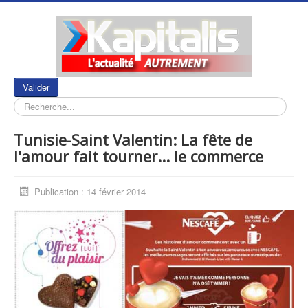
Rechercher
Valider
Tunisie-Saint Valentin: La fête de
l'amour fait tourner... le commerce
Publication : 14 février 2014