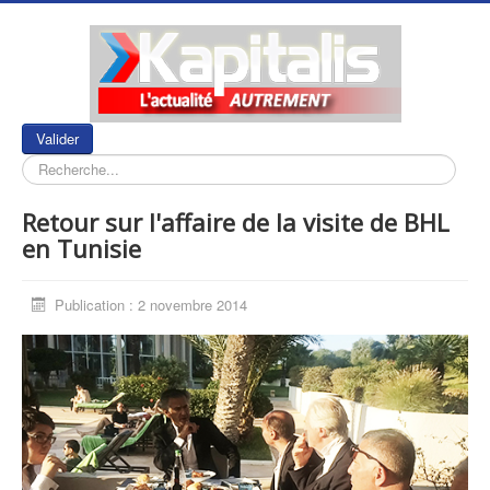
Rechercher
Valider
Retour sur l'affaire de la visite de BHL
en Tunisie
Publication : 2 novembre 2014