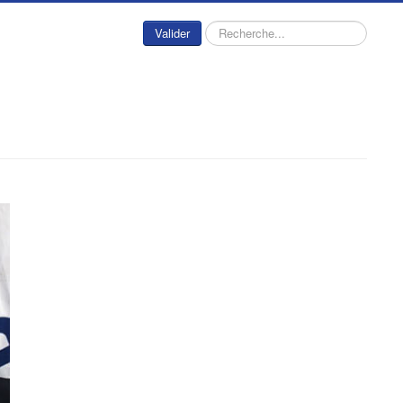
Rechercher
Valider