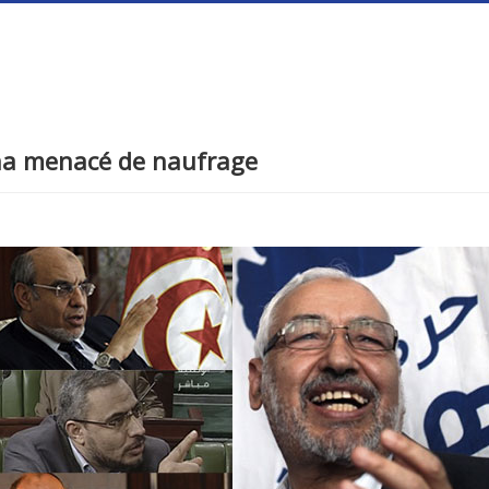
dha menacé de naufrage