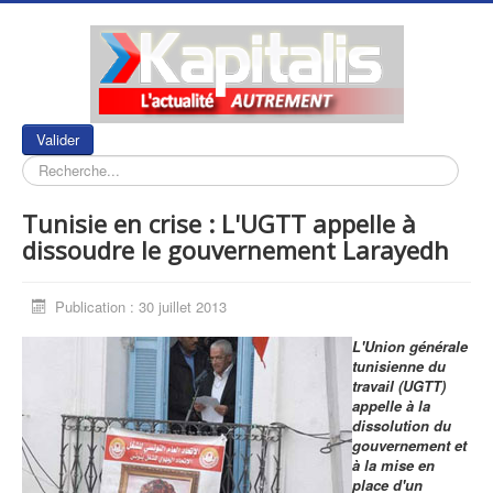
Rechercher
Valider
Tunisie en crise : L'UGTT appelle à
dissoudre le gouvernement Larayedh
Publication : 30 juillet 2013
L'Union générale
tunisienne du
travail (UGTT)
appelle à la
dissolution du
gouvernement et
à la mise en
place d'un