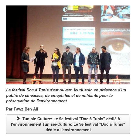
Le festival Doc à Tunis s'est ouvert, jeudi soir, en présence d'un
public de cinéastes, de cinéphiles et de militants pour la
préservation de l'environnement.
Par
Fawz Ben Ali
Tunisie-Culture: Le 9e festival ''Doc à Tunis'' dédié à
l'environnement Tunisie-Culture: Le 9e festival ''Doc à Tunis''
dédié à l'environnement