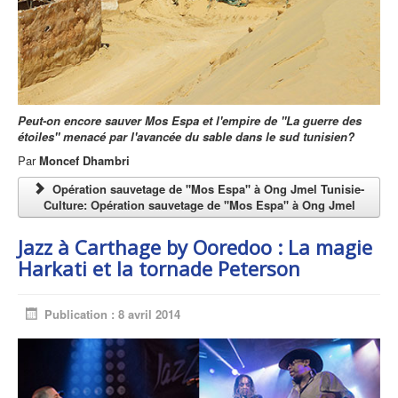
Peut-on encore sauver Mos Espa et l'empire de "La guerre des
étoiles" menacé par l'avancée du sable dans le sud tunisien?
Par
Moncef Dhambri
Opération sauvetage de ''Mos Espa'' à Ong Jmel Tunisie-
Culture: Opération sauvetage de ''Mos Espa'' à Ong Jmel
Jazz à Carthage by Ooredoo : La magie
Harkati et la tornade Peterson
Publication : 8 avril 2014