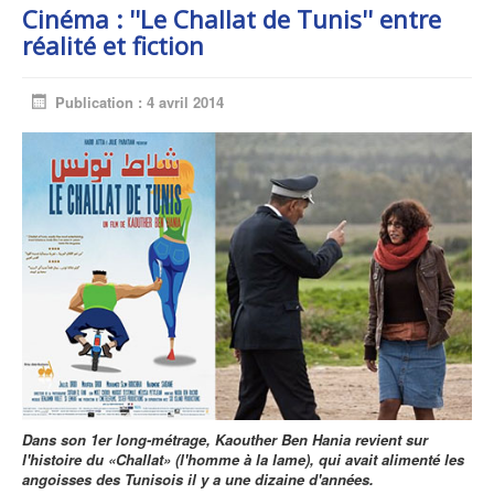
Cinéma : ''Le Challat de Tunis'' entre
réalité et fiction
Publication : 4 avril 2014
Dans son 1er long-métrage, Kaouther Ben Hania revient sur
l'histoire du «Challat» (l'homme à la lame), qui avait alimenté les
angoisses des Tunisois il y a une dizaine d'années.