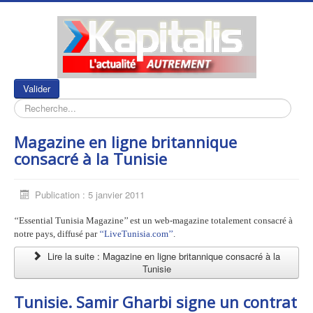
Rechercher
Valider
Magazine en ligne britannique
consacré à la Tunisie
Publication : 5 janvier 2011
‘‘Essential Tunisia Magazine’’ est un web-magazine totalement consacré à
notre pays, diffusé par
‘‘LiveTunisia.com’’
.
Lire la suite : Magazine en ligne britannique consacré à la
Tunisie
Tunisie. Samir Gharbi signe un contrat