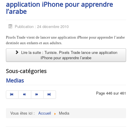
application iPhone pour apprendre
l’arabe
Publication : 24 décembre 2010
Pixels Trade vient de lancer une application iPhone pour apprendre l’arabe
destinée aux enfants et aux adultes.
Lire la suite : Tunisie. Pixels Trade lance une application
iPhone pour apprendre l’arabe
Sous-catégories
Medias
Page 446 sur 461
Vous êtes ici :
Accueil
Media