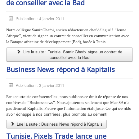
de conseiller avec la Bad
Publication : 4 janvier 2011
Notre collègue Samir Gharbi, ancien rédacteur en chef délégué à ‘‘Jeune
Afrique’’, vient de signer un contrat de conseiller en communication avec
la Banque africaine de développement (Bad), basée à Tunis.
Lire la suite : Tunisie. Samir Gharbi signe un contrat de
conseiller avec la Bad
Business News répond à Kapitalis
Publication : 3 janvier 2011
Par «courtoisie confraternelle», nous publions ce droit de réponse de nos
confrères de ‘‘Businessnews’’. Nous ajouterons seulement que Mac SA n’a
Ce qui semble
pas démenti Kapitalis. Preuve que l’information était juste.
avoir échappé à nos confrères, plus prompts au démenti:
Lire la suite : Business News répond à Kapitalis
Tunisie. Pixels Trade lance une