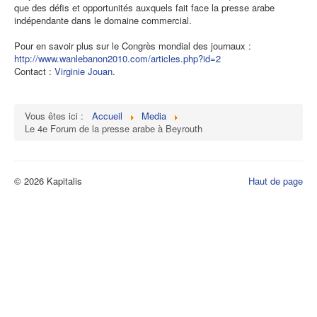
que des défis et opportunités auxquels fait face la presse arabe
indépendante dans le domaine commercial.
Pour en savoir plus sur le Congrès mondial des journaux :
http://www.wanlebanon2010.com/articles.php?id=2
Contact :
Virginie Jouan
.
Vous êtes ici :
Accueil
Media
Le 4e Forum de la presse arabe à Beyrouth
© 2026 Kapitalis
Haut de page