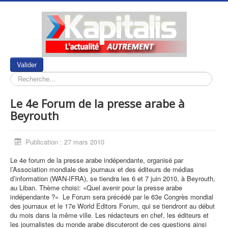
Rechercher
Valider
Le 4e Forum de la presse arabe à
Beyrouth
Publication : 27 mars 2010
Le 4e forum de la presse arabe indépendante, organisé par
l’Association mondiale des journaux et des éditeurs de médias
d’information (WAN-IFRA), se tiendra les 6 et 7 juin 2010, à Beyrouth,
au Liban. Thème choisi: «Quel avenir pour la presse arabe
indépendante ?» Le Forum sera précédé par le 63e Congrès mondial
des journaux et le 17e World Editors Forum, qui se tiendront au début
du mois dans la même ville. Les rédacteurs en chef, les éditeurs et
les journalistes du monde arabe discuteront de ces questions ainsi